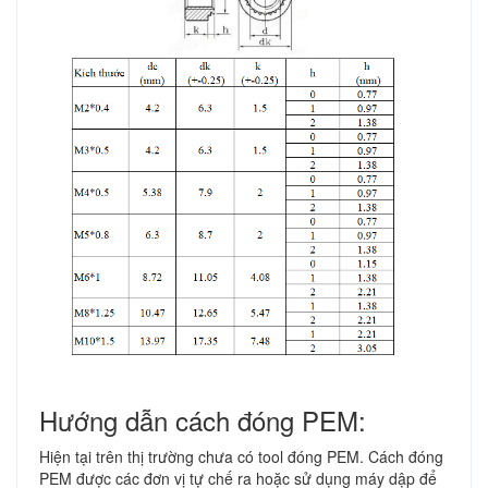
Hướng dẫn cách đóng PEM:
Hiện tại trên thị trường chưa có tool đóng PEM. Cách đóng
PEM được các đơn vị tự chế ra hoặc sử dụng máy dập để