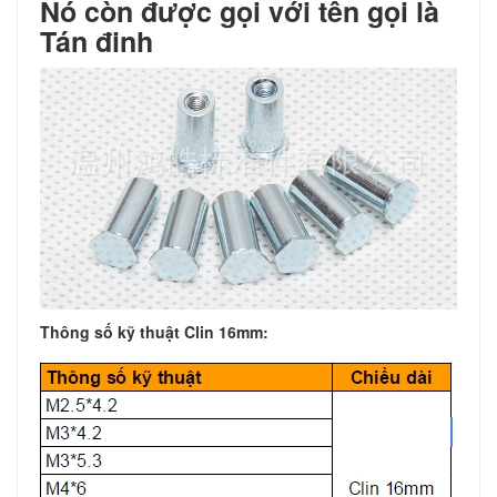
Nó còn được gọi với tên gọi là
Tán đinh
Thông số kỹ thuật Clin 16mm: