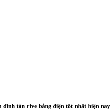
đinh tán rive bằng điện tốt nhất hiện nay