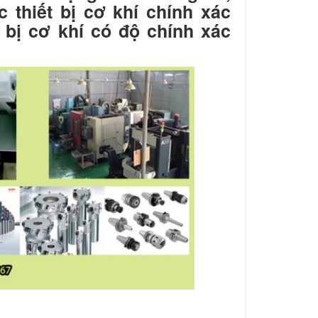
 thiết bị cơ khí chính xác
 bị cơ khí có độ chính xác