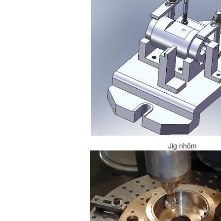
Jig nhôm