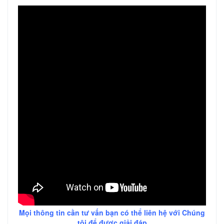
Mọi thông tin cần tư vấn bạn có thể liên hệ với Chúng
tôi để được giải đáp